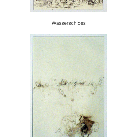
Wasserschloss