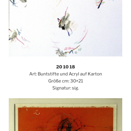
20 10 18
Art: Buntstifte und Acryl auf Karton
Größe cm: 30×21
Signatur: sig.