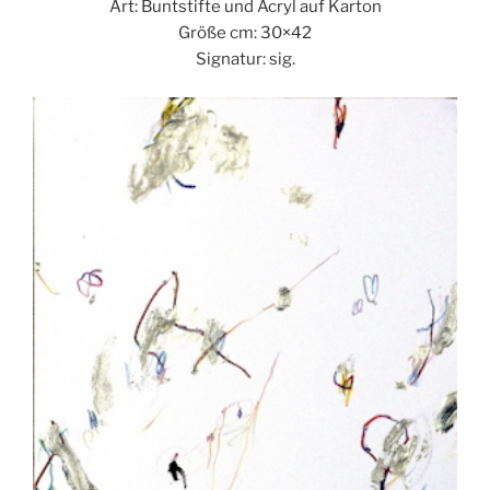
Art: Buntstifte und Acryl auf Karton
Größe cm: 30×42
Signatur: sig.