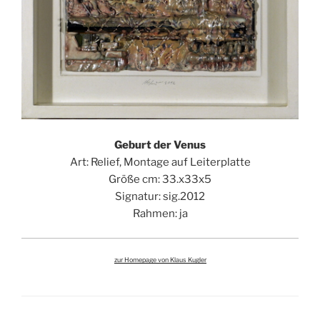
Geburt der Venus
Art: Relief, Montage auf Leiterplatte
Größe cm: 33.x33x5
Signatur: sig.2012
Rahmen: ja
zur Homepage von Klaus Kugler