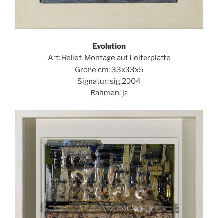
Evolution
Art: Relief, Montage auf Leiterplatte
Größe cm: 33x33x5
Signatur: sig.2004
Rahmen: ja