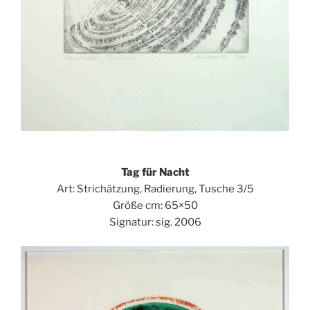
Tag für Nacht
Art: Strichätzung, Radierung, Tusche 3/5
Größe cm: 65×50
Signatur: sig. 2006