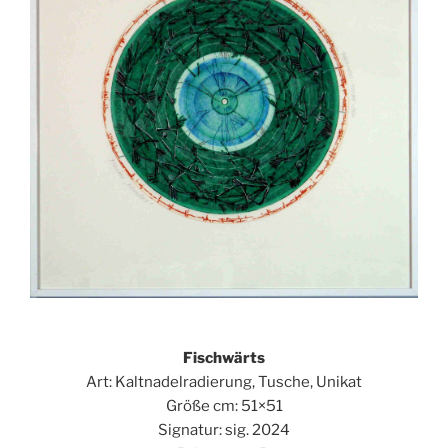
Fischwärts
Art: Kaltnadelradierung, Tusche, Unikat
Größe cm: 51×51
Signatur: sig. 2024