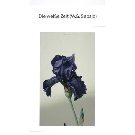
Die weiße Zeit (W.G. Sebald)