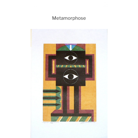
Metamorphose