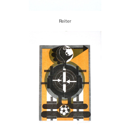
Reiter