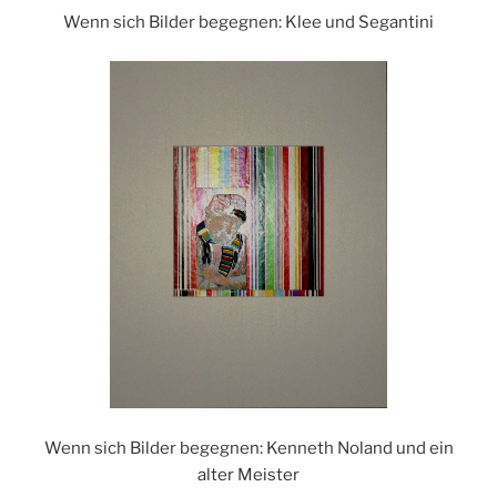
Wenn sich Bilder begegnen: Klee und Segantini
Wenn sich Bilder begegnen: Kenneth Noland und ein
alter Meister