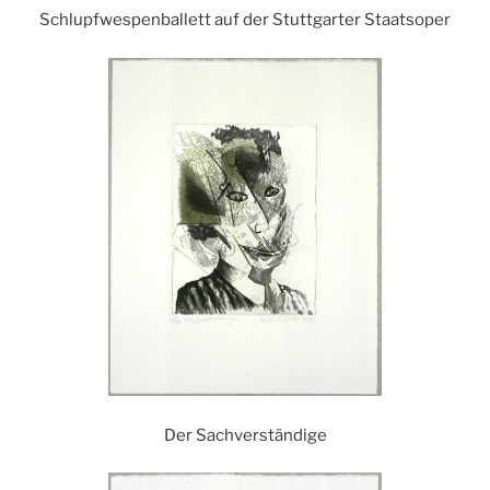
Schlupfwespenballett auf der Stuttgarter Staatsoper
Der Sachverständige