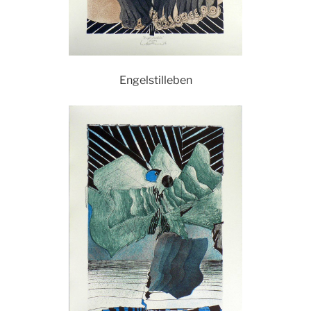
Engelstilleben