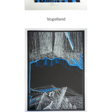
Vogelland