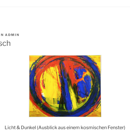
ON
ADMIN
ksch
Licht & Dunkel (Ausblick aus einem kosmischen Fenster)