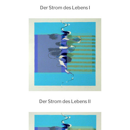
Der Strom des Lebens I
Der Strom des Lebens II