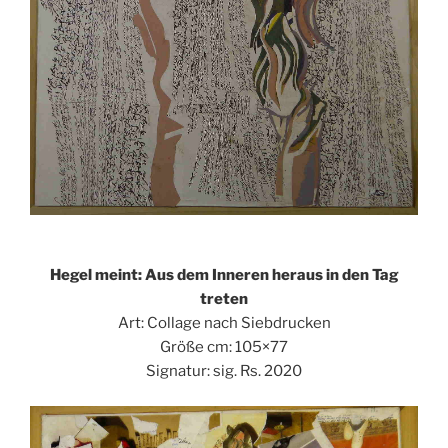
Hegel meint: Aus dem Inneren heraus in den Tag
treten
Art: Collage nach Siebdrucken
Größe cm: 105×77
Signatur: sig. Rs. 2020