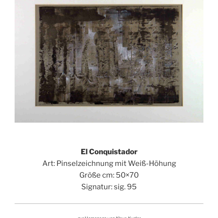
El Conquistador
Art: Pinselzeichnung mit Weiß-Höhung
Größe cm: 50×70
Signatur: sig. 95