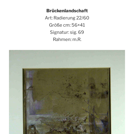
Brückenlandschaft
Art: Radierung 22/60
Größe cm: 56×41
Signatur: sig. 69
Rahmen: m.R.