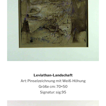
Leviathan-Landschaft
Art: Pinselzeichnung mit Weiß-Höhung
Größe cm: 70×50
Signatur: sig.95